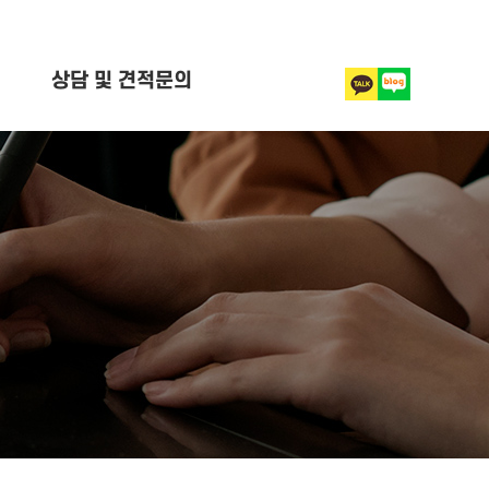
상담 및 견적문의