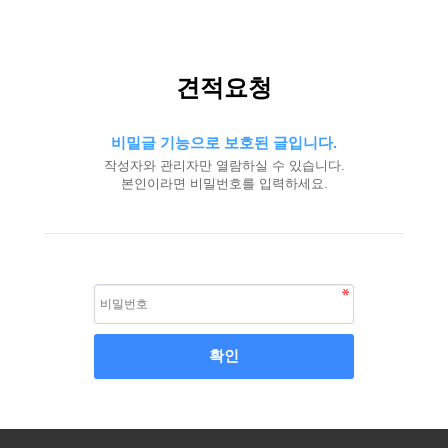
견적요청
비밀글 기능으로 보호된 글입니다.
작성자와 관리자만 열람하실 수 있습니다.
본인이라면 비밀번호를 입력하세요.