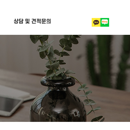
상담 및 견적문의