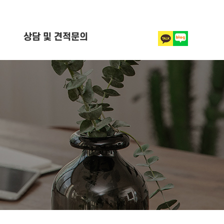
상담 및 견적문의