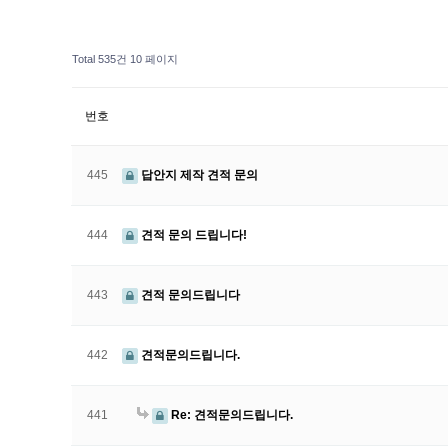
Total 535건
10 페이지
번호
445
답안지 제작 견적 문의
444
견적 문의 드립니다!
443
견적 문의드립니다
442
견적문의드립니다.
441
Re: 견적문의드립니다.