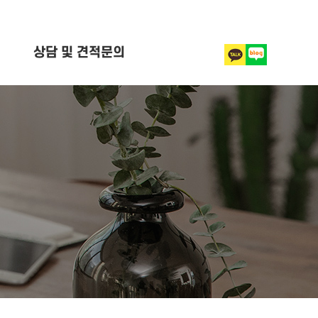
상담 및 견적문의