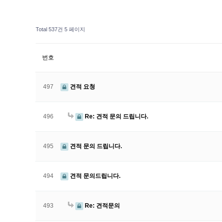
Total 537건
5 페이지
번호
497
견적 요청
496
Re: 견적 문의 드립니다.
495
견적 문의 드립니다.
494
견적 문의드립니다.
493
Re: 견적문의