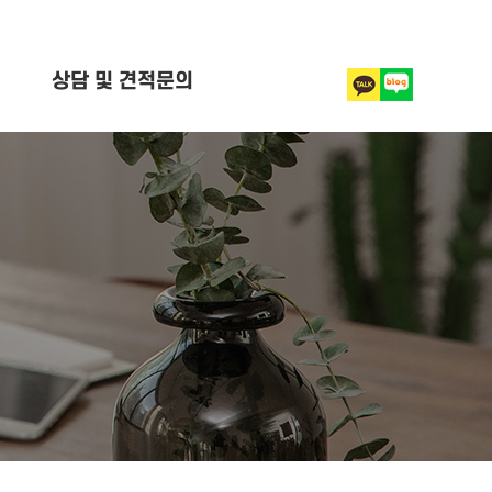
상담 및 견적문의