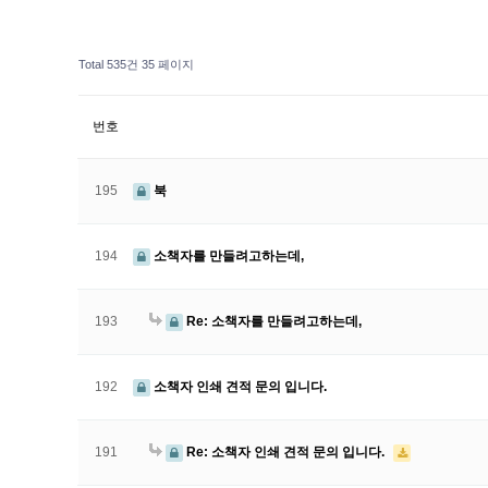
Total 535건
35 페이지
번호
195
북
194
소책자를 만들려고하는데,
193
Re: 소책자를 만들려고하는데,
192
소책자 인쇄 견적 문의 입니다.
191
Re: 소책자 인쇄 견적 문의 입니다.