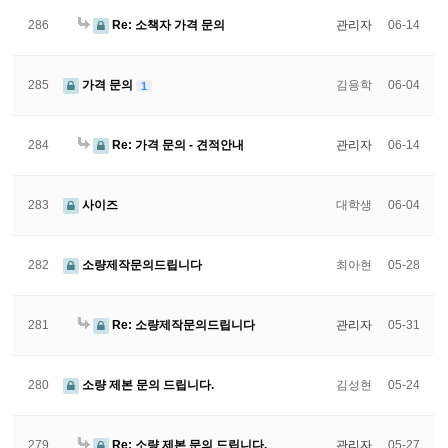
286
Re: 소책자 가격 문의
관리자
06-14
285
가격 문의
김용학
06-04
1
284
Re: 가격 문의 - 견적안내
관리자
06-14
283
사이즈
대학생
06-04
282
소량제작문의드립니다
최아현
05-28
281
Re: 소량제작문의드립니다
관리자
05-31
280
소량 제본 문의 드립니다.
김성현
05-24
279
Re: 소량 제본 문의 드립니다.
관리자
05-27